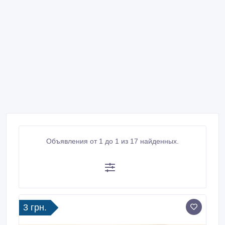
Объявления от 1 до 1 из 17 найденных.
3 грн.