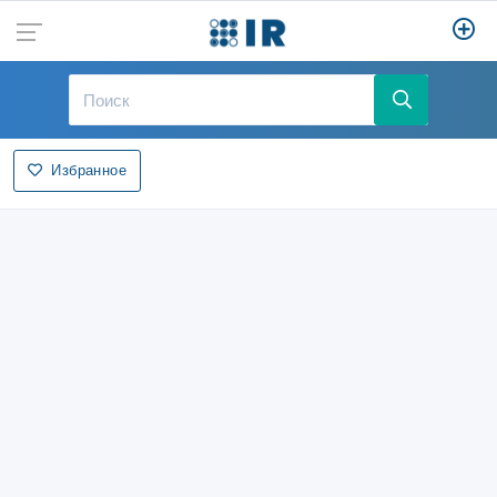
Избранное