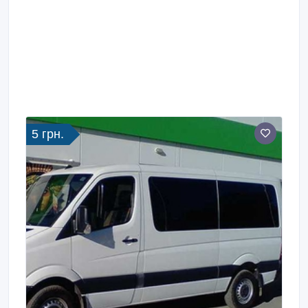
5 грн.