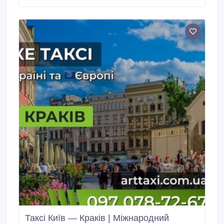
Таксі Київ — Краків | Міжнародний