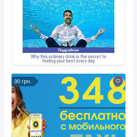
30 грн.