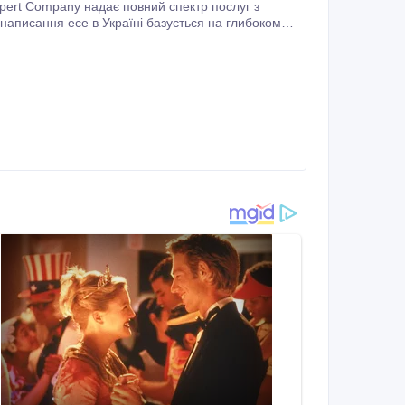
написання есе в Україні базується на глибокому