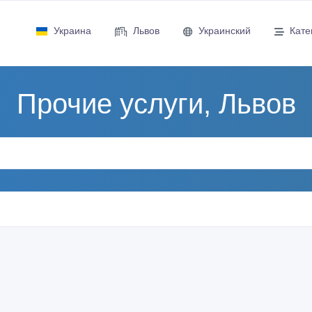
Украина
Львов
Украинский
Кате
Прочие услуги, Львов