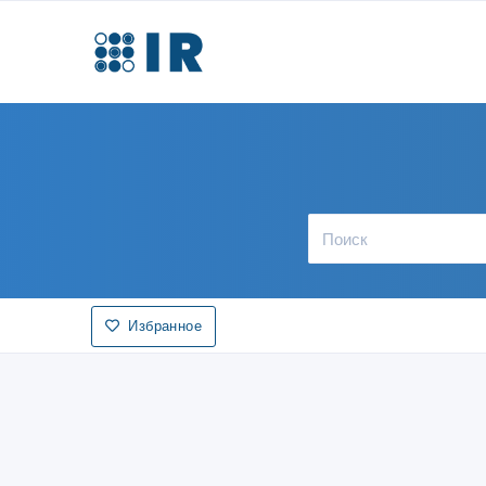
Избранное