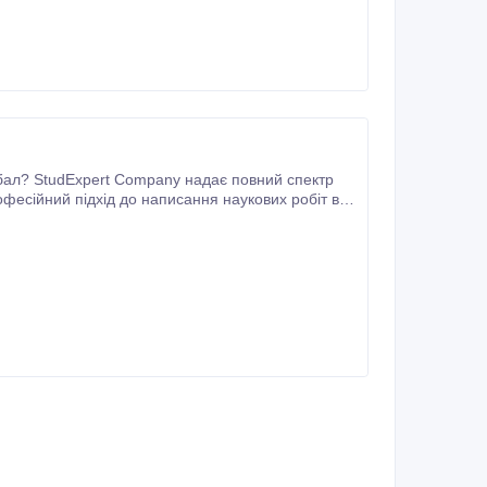
офесійний підхід до написання наукових робіт в