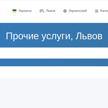
Украина
Львов
Украинский
Кате
Прочие услуги, Львов