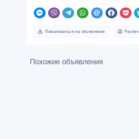
Пожаловаться на объявление
Распеч
Похожие объявления