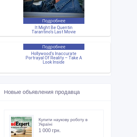
Новые объявления продавца
Купити наукову роботу в
Україні
1 000 грн.