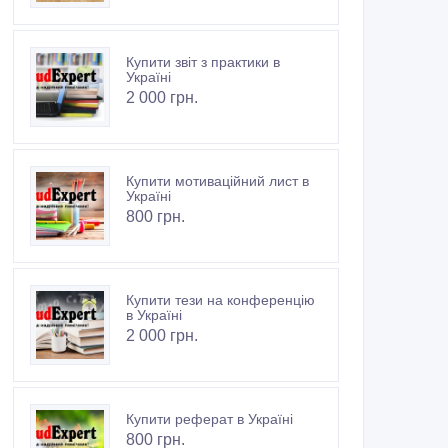
Купити звіт з практики в
Україні
2 000 грн.
Купити мотиваційний лист в
Україні
800 грн.
Купити тези на конференцію
в Україні
2 000 грн.
Купити реферат в Україні
800 грн.