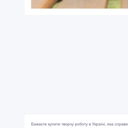
Бажаєте купити творчу роботу в Україні, яка справ