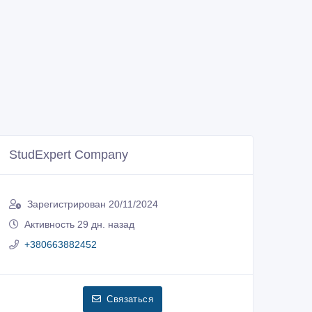
StudExpert Company
Зарегистрирован 20/11/2024
Активность 29 дн. назад
+380663882452
Связаться