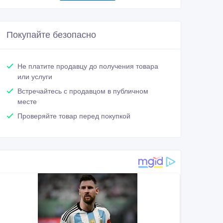
Покупайте безопасно
Не платите продавцу до получения товара
или услуги
Встречайтесь с продавцом в публичном
месте
Проверяйте товар перед покупкой