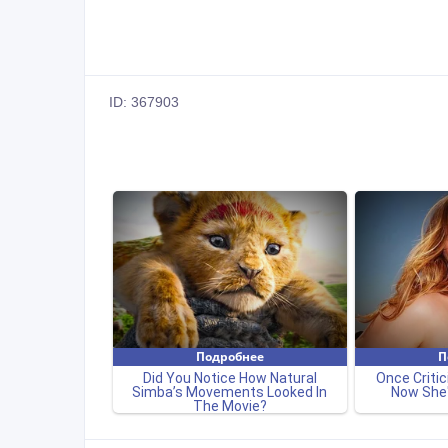
ID: 367903