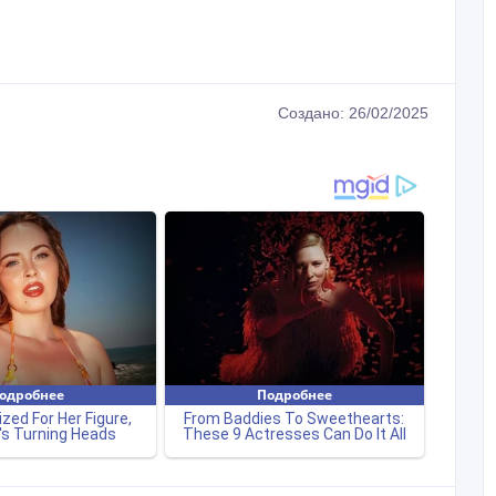
Создано: 26/02/2025