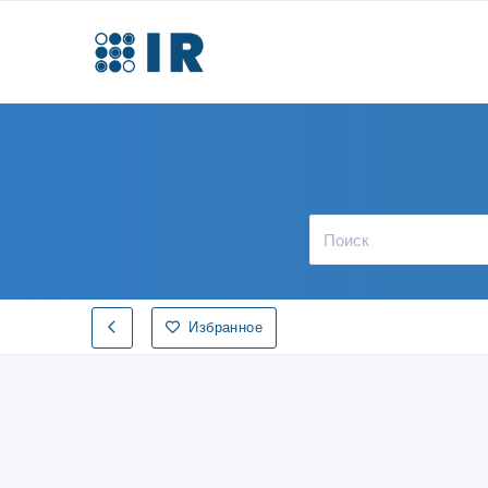
Избранное