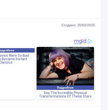
Создано: 26/02/2025