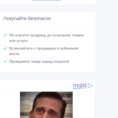
Покупайте безопасно
Не платите продавцу до получения товара
или услуги
Встречайтесь с продавцом в публичном
месте
Проверяйте товар перед покупкой