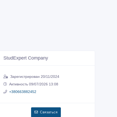
StudExpert Company
Зарегистрирован 20/11/2024
Активность 09/07/2026 13:08
+380663882452
Связаться