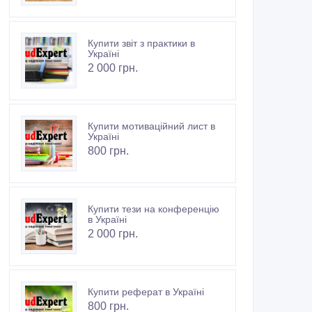
Купити звіт з практики в
Україні
2 000 грн.
Купити мотиваційний лист в
Україні
800 грн.
Купити тези на конференцію
в Україні
2 000 грн.
Купити реферат в Україні
800 грн.