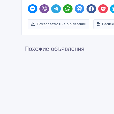
Пожаловаться на объявление
Распеч
Похожие объявления