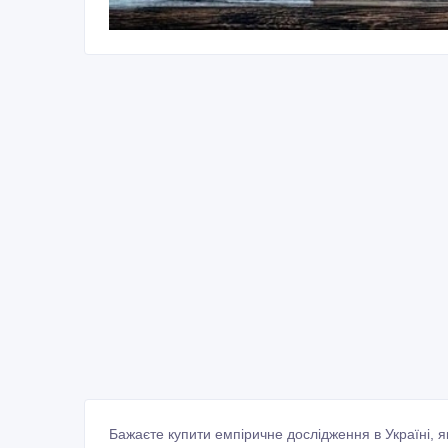
Бажаєте купити емпіричне дослідження в Україні, я