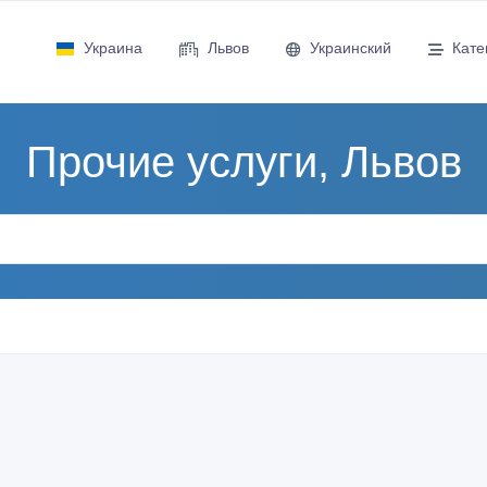
Украина
Львов
Украинский
Кате
Прочие услуги, Львов