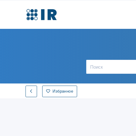
Избранное