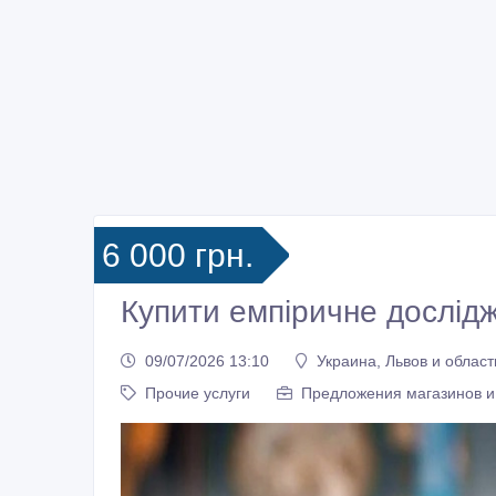
6 000 грн.
Купити емпіричне дослідж
09/07/2026 13:10
Украина, Львов и област
Прочие услуги
Предложения магазинов 