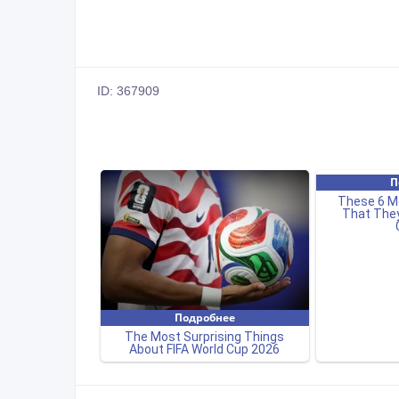
ID: 367909