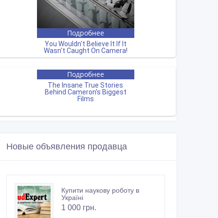
Новые объявления продавца
Купити наукову роботу в
Україні
1 000 грн.